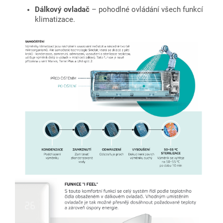
Dálkový ovladač
– pohodlné ovládání všech funkcí
klimatizace.