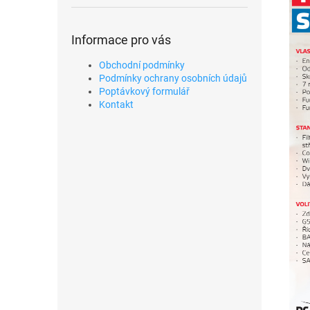
Informace pro vás
Obchodní podmínky
Podmínky ochrany osobních údajů
Poptávkový formulář
Kontakt