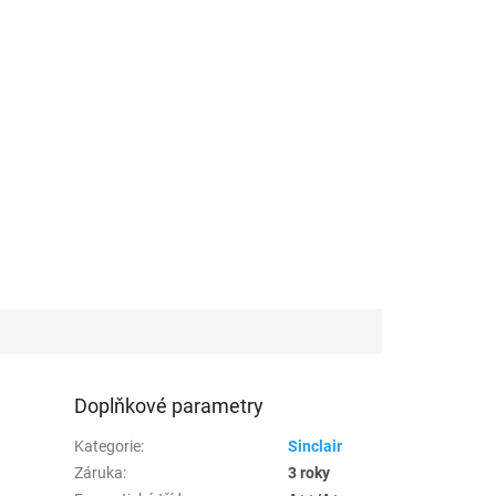
Doplňkové parametry
Kategorie
:
Sinclair
Záruka
:
3 roky