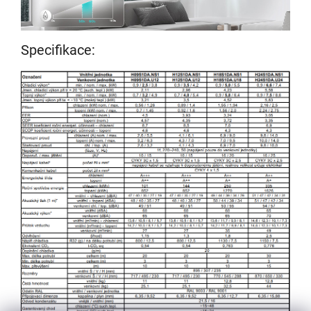
Specifikace: